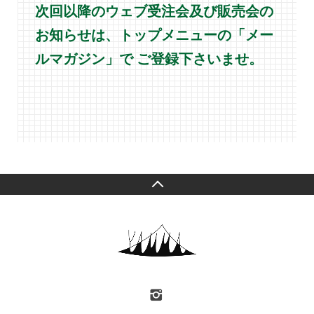
次回以降のウェブ受注会及び販売会の
お知らせは、トップメニューの「メー
ルマガジン」で ご登録下さいませ。