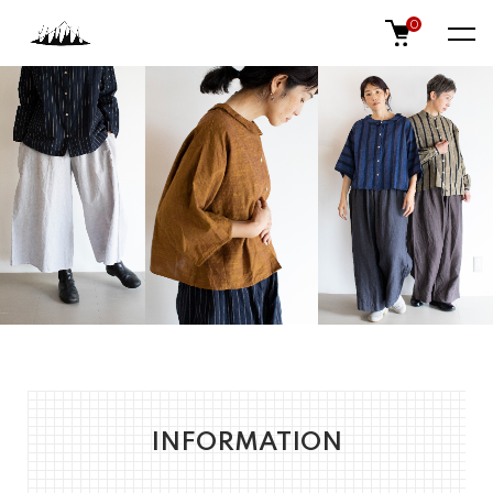
0
INFORMATION