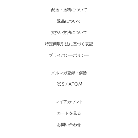
配送・送料について
返品について
支払い方法について
特定商取引法に基づく表記
プライバシーポリシー
メルマガ登録・解除
RSS
/
ATOM
マイアカウント
カートを見る
お問い合わせ