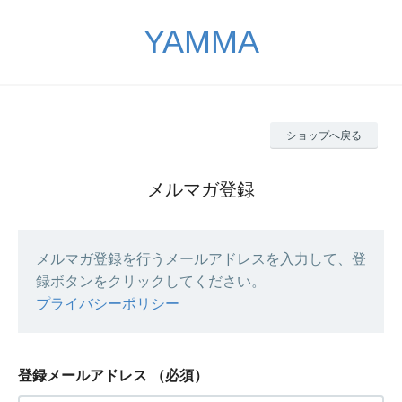
YAMMA
ショップへ戻る
メルマガ登録
メルマガ登録を行うメールアドレスを入力して、登
録ボタンをクリックしてください。
プライバシーポリシー
登録メールアドレス
（必須）