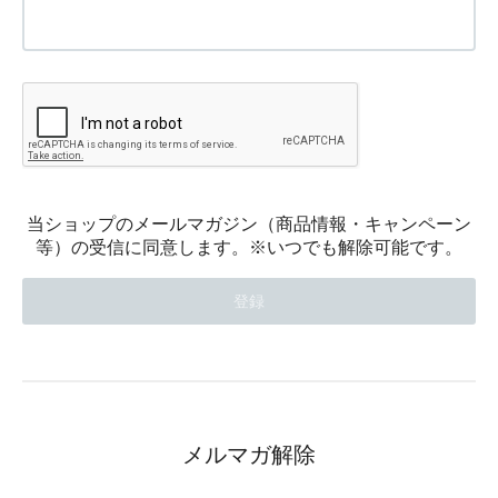
当ショップのメールマガジン（商品情報・キャンペーン
等）の受信に同意します。※いつでも解除可能です。
メルマガ解除