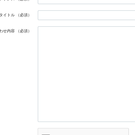
タイトル
（必須）
わせ内容
（必須）