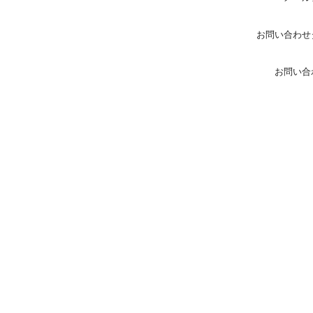
お問い合わせ
お問い合