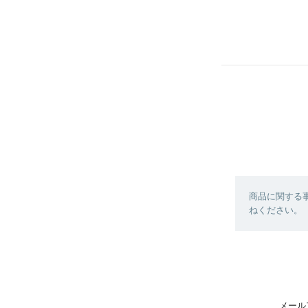
商品に関する
ねください。
メール