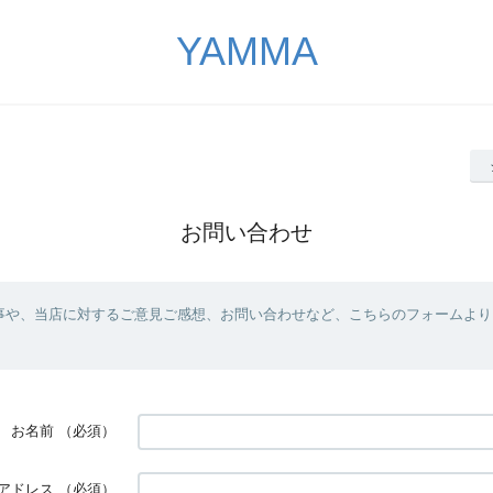
YAMMA
お問い合わせ
事や、当店に対するご意見ご感想、お問い合わせなど、こちらのフォームより
お名前
（必須）
アドレス
（必須）