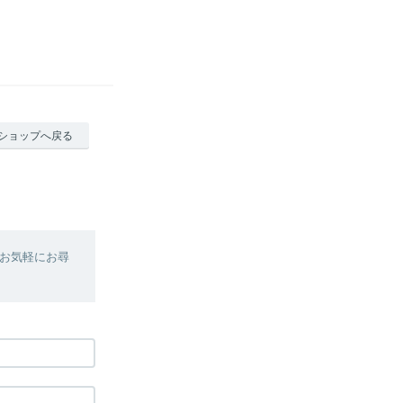
ショップへ戻る
お気軽にお尋